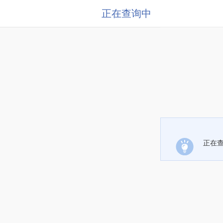
正在查询中
正在