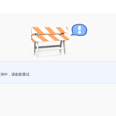
查询中，请刷新重试