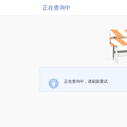
正在查询中
正在查询中，请刷新重试