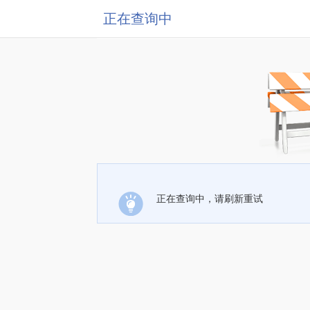
正在查询中
正在查询中，请刷新重试