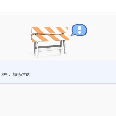
查询中，请刷新重试