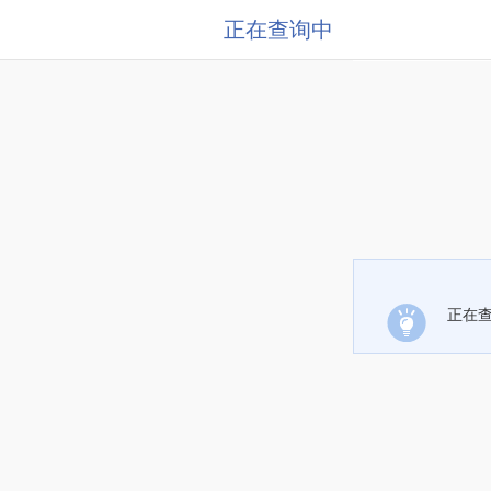
正在查询中
正在