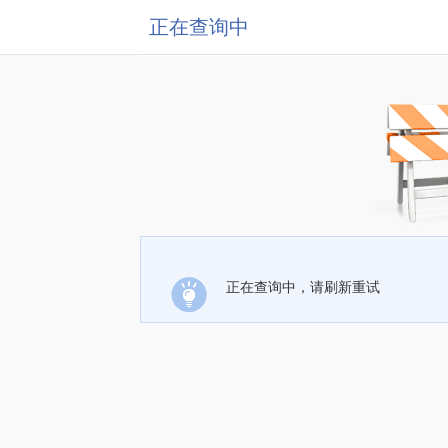
正在查询中
正在查询中，请刷新重试