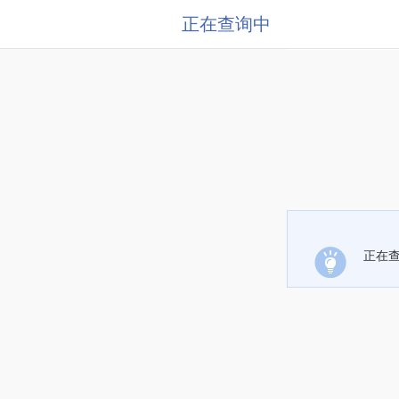
正在查询中
正在