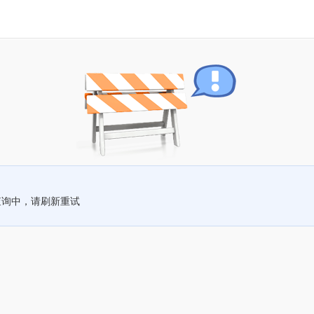
查询中，请刷新重试