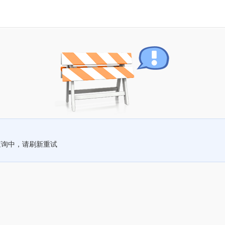
查询中，请刷新重试