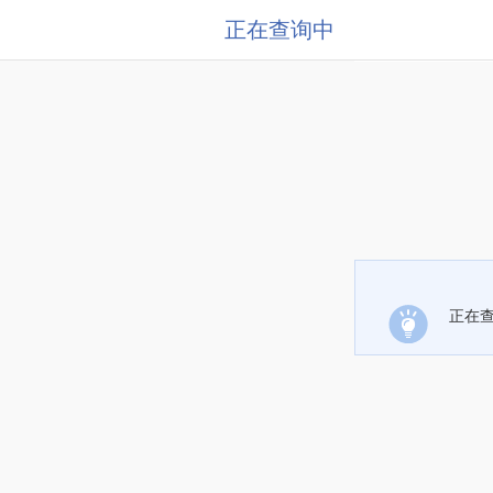
正在查询中
正在