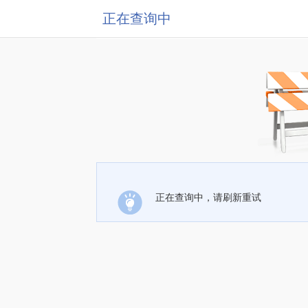
正在查询中
正在查询中，请刷新重试