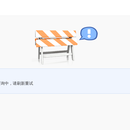
查询中，请刷新重试