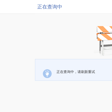
正在查询中
正在查询中，请刷新重试