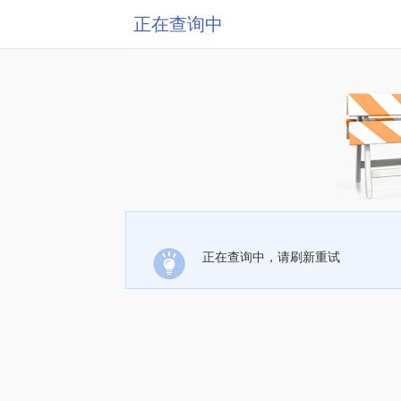
正在查询中
正在查询中，请刷新重试