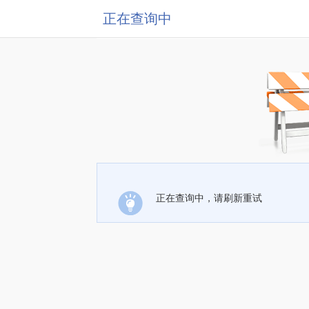
正在查询中
正在查询中，请刷新重试