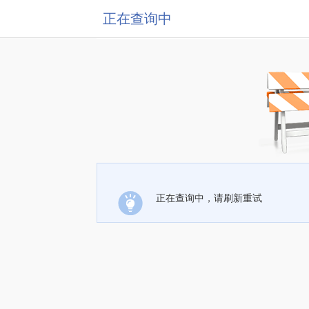
正在查询中
正在查询中，请刷新重试