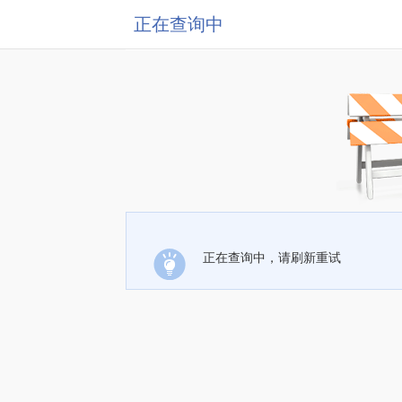
正在查询中
正在查询中，请刷新重试