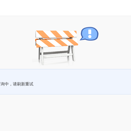
查询中，请刷新重试