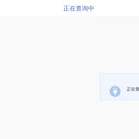
正在查询中
正在