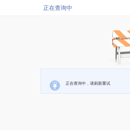
正在查询中
正在查询中，请刷新重试