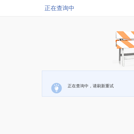
正在查询中
正在查询中，请刷新重试