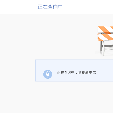
正在查询中
正在查询中，请刷新重试