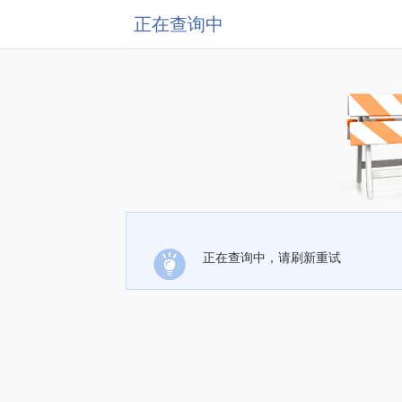
正在查询中
正在查询中，请刷新重试