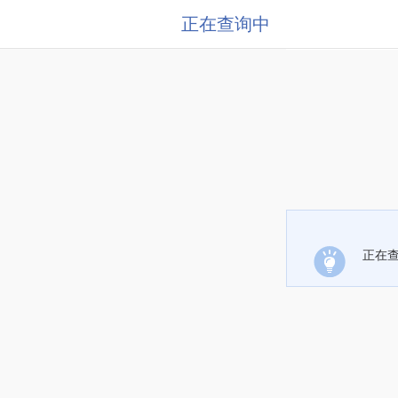
正在查询中
正在