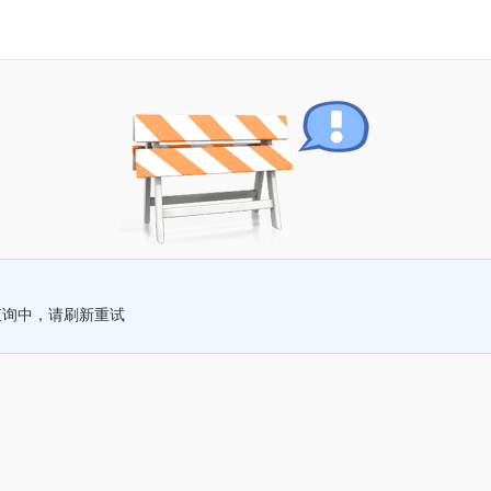
查询中，请刷新重试