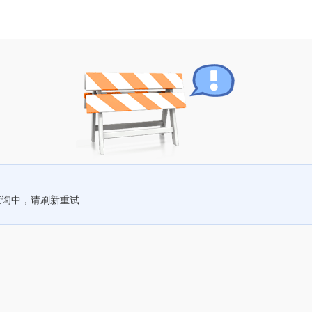
查询中，请刷新重试