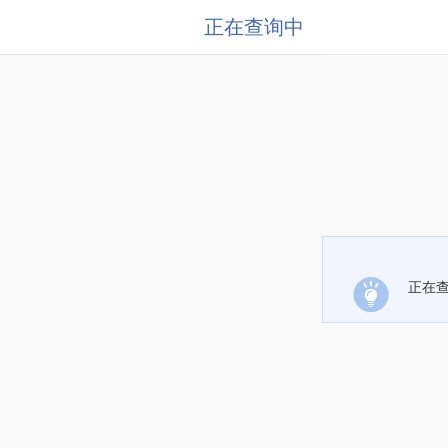
正在查询中
正在