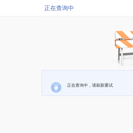
正在查询中
正在查询中，请刷新重试