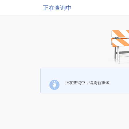
正在查询中
正在查询中，请刷新重试