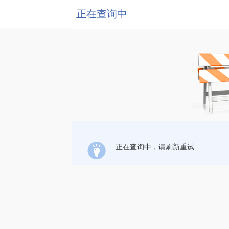
正在查询中
正在查询中，请刷新重试