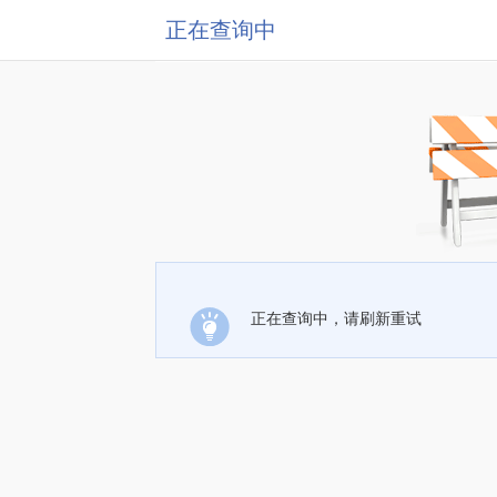
正在查询中
正在查询中，请刷新重试