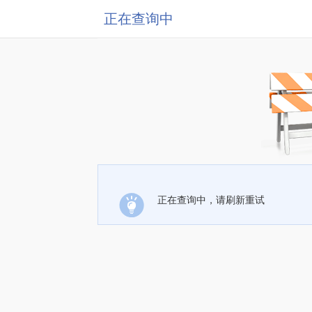
正在查询中
正在查询中，请刷新重试