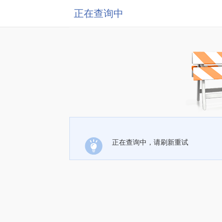
正在查询中
正在查询中，请刷新重试