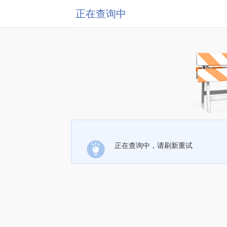
正在查询中
正在查询中，请刷新重试