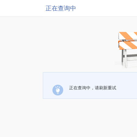
正在查询中
正在查询中，请刷新重试