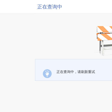
正在查询中
正在查询中，请刷新重试