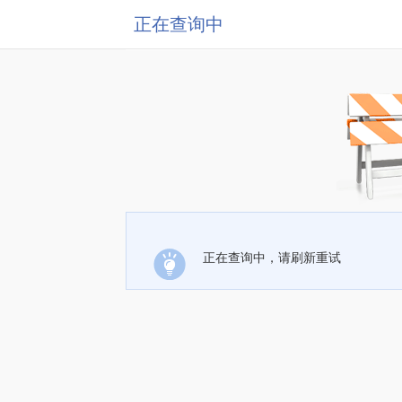
正在查询中
正在查询中，请刷新重试