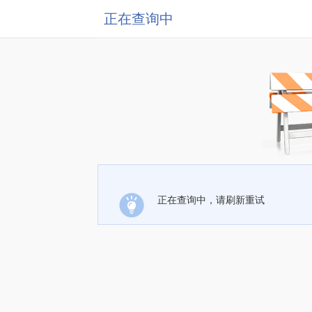
正在查询中
正在查询中，请刷新重试