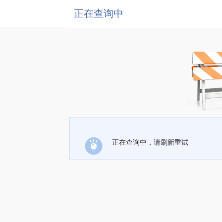
正在查询中
正在查询中，请刷新重试