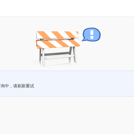
查询中，请刷新重试