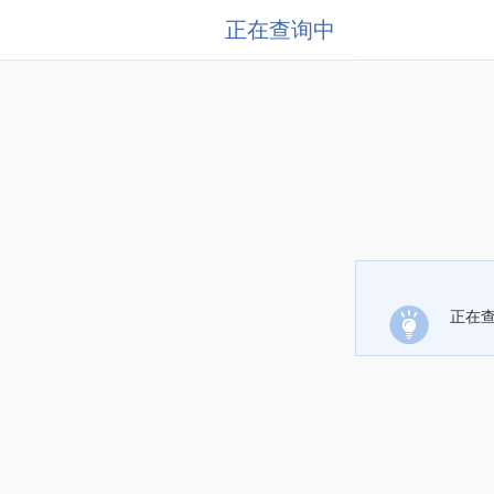
正在查询中
正在