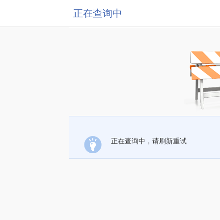
正在查询中
正在查询中，请刷新重试