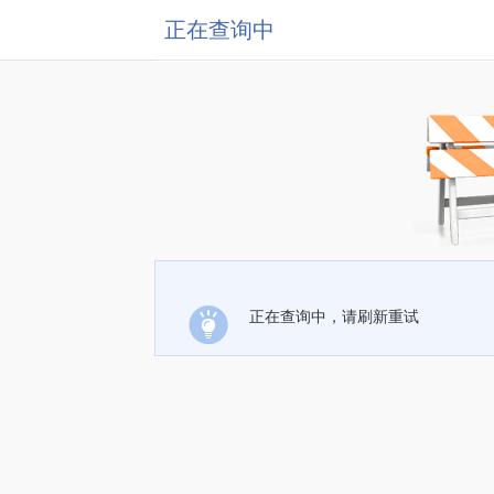
正在查询中
正在查询中，请刷新重试