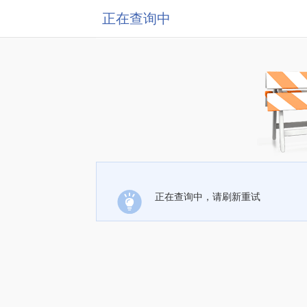
正在查询中
正在查询中，请刷新重试