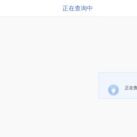
正在查询中
正在