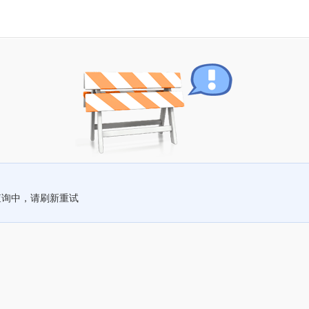
查询中，请刷新重试