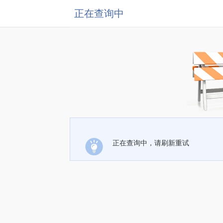
正在查询中
正在查询中，请刷新重试