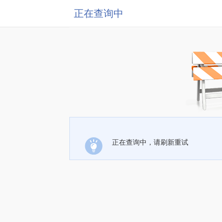
正在查询中
正在查询中，请刷新重试