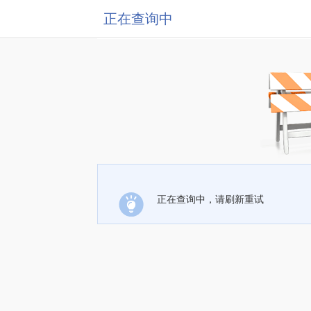
正在查询中
正在查询中，请刷新重试