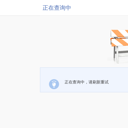
正在查询中
正在查询中，请刷新重试