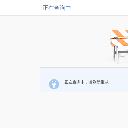
正在查询中
正在查询中，请刷新重试