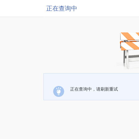
正在查询中
正在查询中，请刷新重试