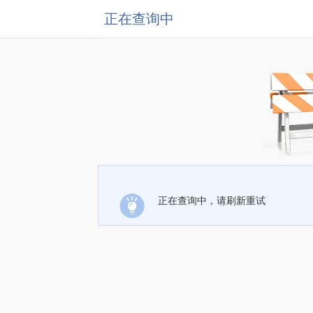
正在查询中
正在查询中，请刷新重试