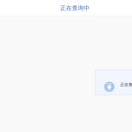
正在查询中
正在