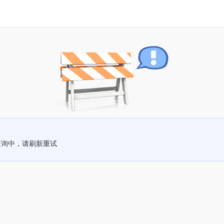
查询中，请刷新重试