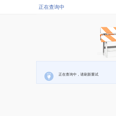
正在查询中
正在查询中，请刷新重试