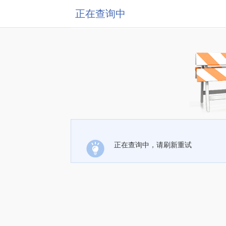
正在查询中
正在查询中，请刷新重试