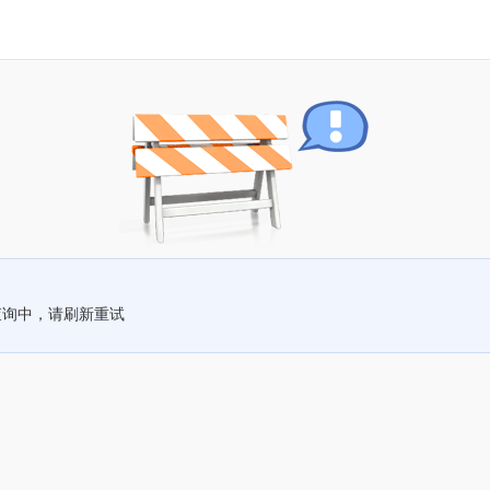
查询中，请刷新重试