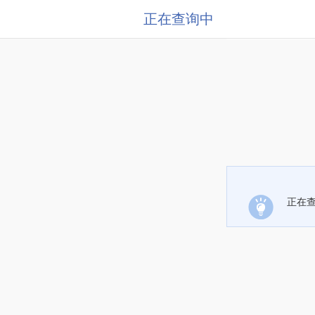
正在查询中
正在