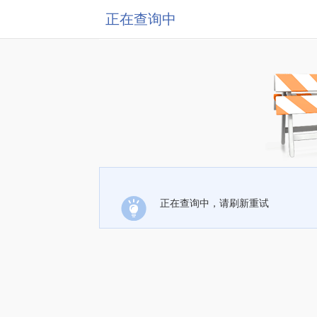
正在查询中
正在查询中，请刷新重试